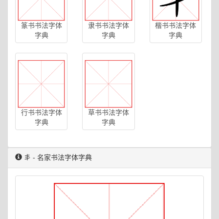
篆书书法字体
隶书书法字体
楷书书法字体
字典
字典
字典
行书书法字体
草书书法字体
字典
字典
丯 - 名家书法字体字典