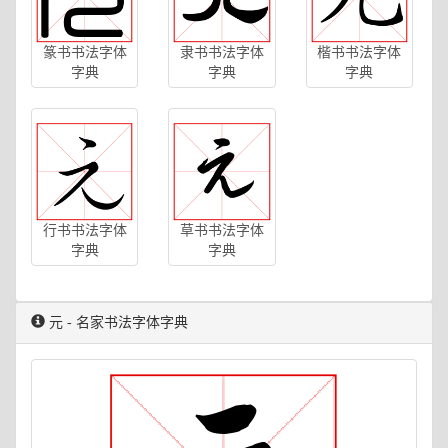
篆书书法字体
隶书书法字体
楷书书法字体
字典
字典
字典
行书书法字体
草书书法字体
字典
字典
元 - 名家书法字体字典