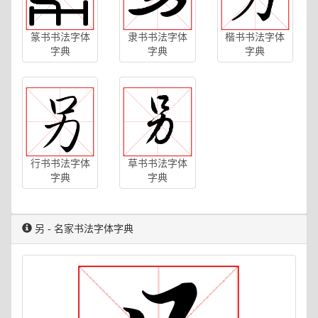
篆书书法字体
隶书书法字体
楷书书法字体
字典
字典
字典
行书书法字体
草书书法字体
字典
字典
另 - 名家书法字体字典