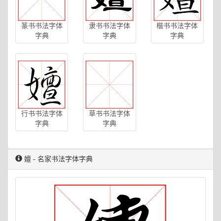
篆书书法字体
隶书书法字体
楷书书法字体
字典
字典
字典
行书书法字体
草书书法字体
字典
字典
嬗 - 名家书法字体字典