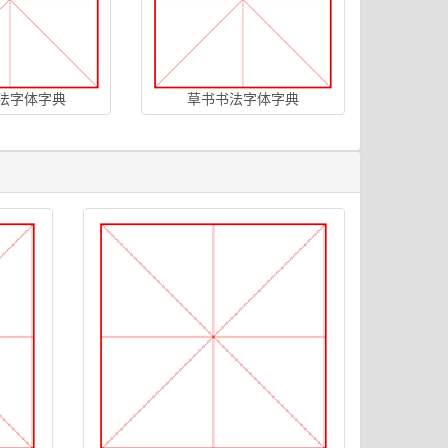
法字体字典
草书书法字体字典