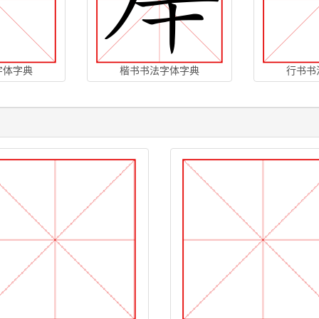
字体字典
楷书书法字体字典
行书书