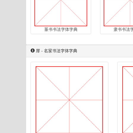
篆书书法字体字典
隶书书法
屖 - 名家书法字体字典