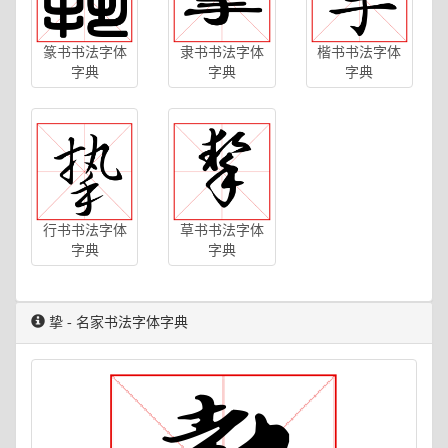
篆书书法字体
隶书书法字体
楷书书法字体
字典
字典
字典
行书书法字体
草书书法字体
字典
字典
挚 - 名家书法字体字典