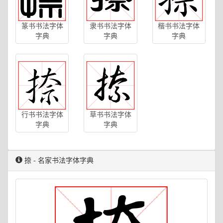
篆书书法字体
隶书书法字体
楷书书法字体
字典
字典
字典
行书书法字体
草书书法字体
字典
字典
捺 - 名家书法字体字典