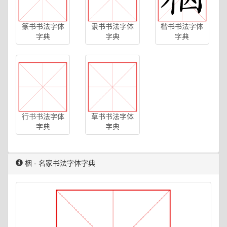
篆书书法字体
隶书书法字体
楷书书法字体
字典
字典
字典
行书书法字体
草书书法字体
字典
字典
栶 - 名家书法字体字典