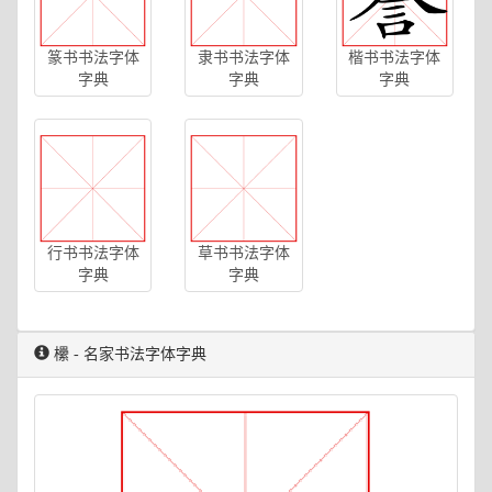
篆书书法字体
隶书书法字体
楷书书法字体
字典
字典
字典
行书书法字体
草书书法字体
字典
字典
欙 - 名家书法字体字典