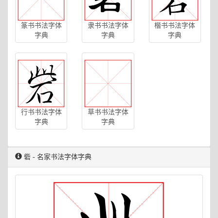
篆书书法字体
隶书书法字体
楷书书法字体
字典
字典
字典
行书书法字体
草书书法字体
字典
字典
砦 - 名家书法字体字典