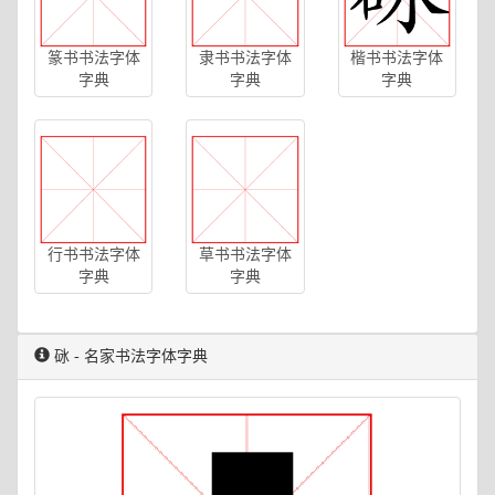
篆书书法字体
隶书书法字体
楷书书法字体
字典
字典
字典
行书书法字体
草书书法字体
字典
字典
砯 - 名家书法字体字典