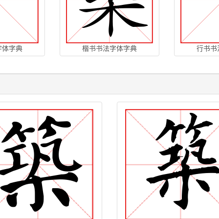
字体字典
楷书书法字体字典
行书书