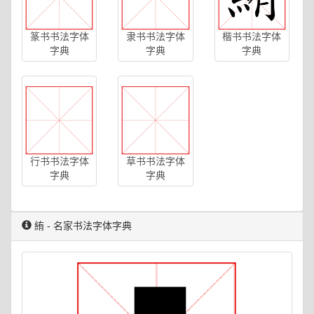
篆书书法字体
隶书书法字体
楷书书法字体
字典
字典
字典
行书书法字体
草书书法字体
字典
字典
絠 - 名家书法字体字典