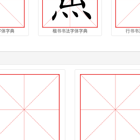
字体字典
楷书书法字体字典
行书书