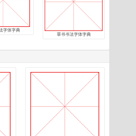
法字体字典
草书书法字体字典