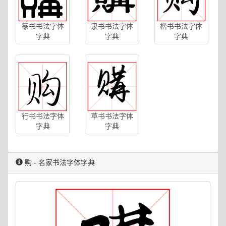
篆书书法字体
隶书书法字体
楷书书法字体
字典
字典
字典
行书书法字体
草书书法字体
字典
字典
购 - 名家书法字体字典