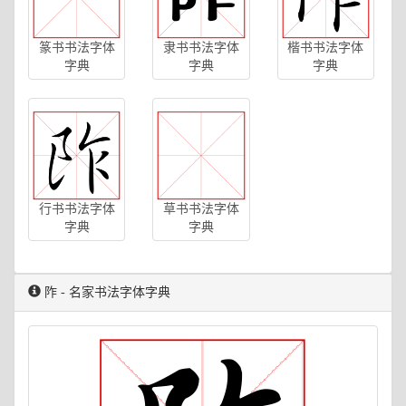
篆书书法字体
隶书书法字体
楷书书法字体
字典
字典
字典
行书书法字体
草书书法字体
字典
字典
阼 - 名家书法字体字典