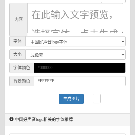
内容
字体
大小
字体颜色
背景颜色
生成图片
中国好声音logo相关的字体推荐