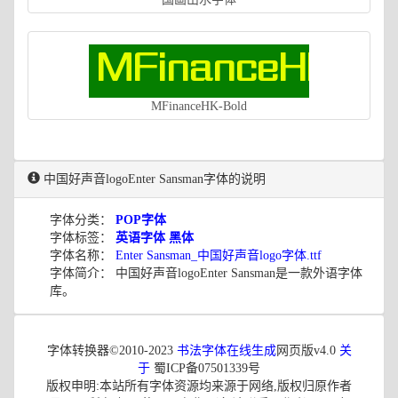
MFinanceHK-Bold
中国好声音logoEnter Sansman字体的说明
字体分类：
POP字体
字体标签：
英语字体
黑体
字体名称：
Enter Sansman_中国好声音logo字体.ttf
字体简介： 中国好声音logoEnter Sansman是一款外语字体
库。
字体转换器©2010-2023
书法字体在线生成
网页版v4.0
关
于
蜀ICP备07501339号
版权申明:本站所有字体资源均来源于网络,版权归原作者