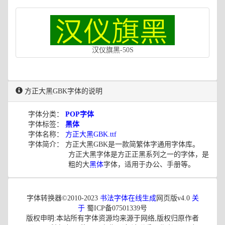
汉仪旗黑-50S
方正大黑GBK字体的说明
字体分类：
POP字体
字体标签：
黑体
字体名称：
方正大黑GBK.ttf
字体简介： 方正大黑GBK是一款简繁体字通用字体库。
方正大黑字体是方正正黑系列之一的字体，是
粗的大
黑体
字体，适用于办公、手册等。
字体转换器©2010-2023
书法字体在线生成
网页版v4.0
关
于
蜀ICP备07501339号
版权申明:本站所有字体资源均来源于网络,版权归原作者