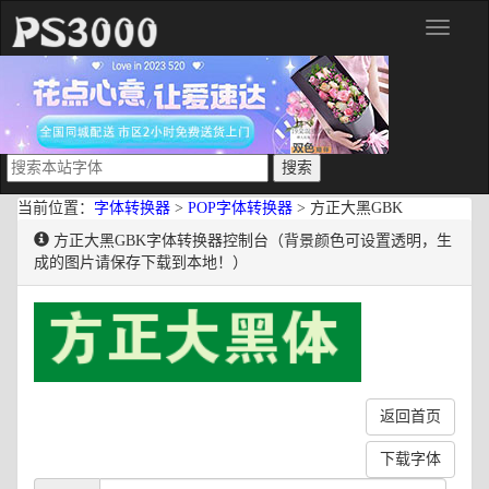
分
类
当前位置：
字体转换器
>
POP字体转换器
> 方正大黑GBK
方正大黑GBK字体转换器控制台（背景颜色可设置透明，生
成的图片请保存下载到本地！）
返回首页
下载字体