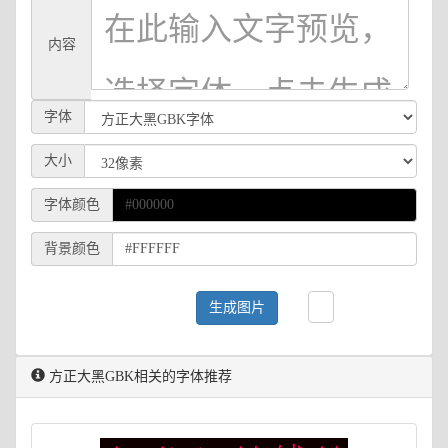
内容
字体
大小
字体颜色
背景颜色
生成图片
方正大黑GBK相关的字体推荐