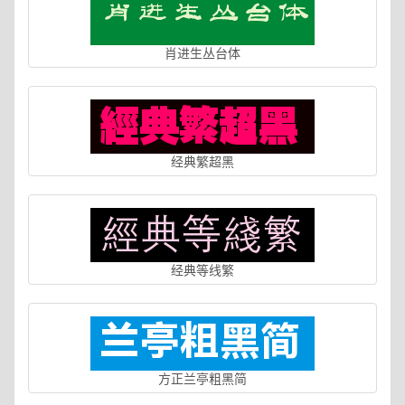
肖进生丛台体
经典繁超黑
经典等线繁
方正兰亭粗黑简