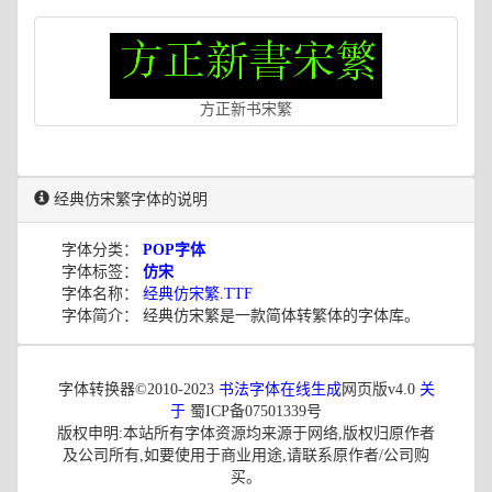
方正新书宋繁
经典仿宋繁字体的说明
字体分类：
POP字体
字体标签：
仿宋
字体名称：
经典仿宋繁.TTF
字体简介： 经典仿宋繁是一款简体转繁体的字体库。
字体转换器©2010-2023
书法字体在线生成
网页版v4.0
关
于
蜀ICP备07501339号
版权申明:本站所有字体资源均来源于网络,版权归原作者
及公司所有,如要使用于商业用途,请联系原作者/公司购
买。