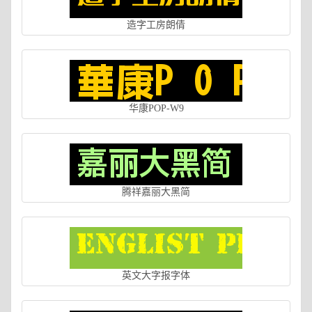
造字工房朗倩
华康POP-W9
腾祥嘉丽大黑简
英文大字报字体