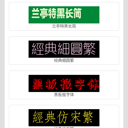
兰亭特黑长简
经典细圆繁
黑板报字体