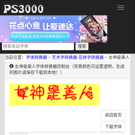
分
类
当前位置：
字体转换器
>
艺术字转换器
花体字转换器
> 女神是美人
女神是美人字体转换器控制台（背景颜色可设置透明，生成
的图片请保存下载到本地！）
返回首页
下载字体