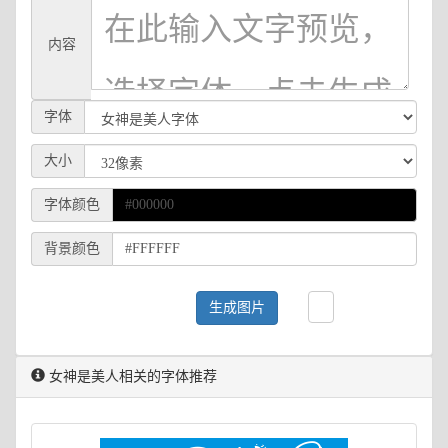
内容
字体
大小
字体颜色
背景颜色
生成图片
女神是美人相关的字体推荐