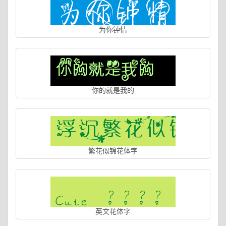
为你钟情
你的就是我的
繁花似锦花体字
英文花体字