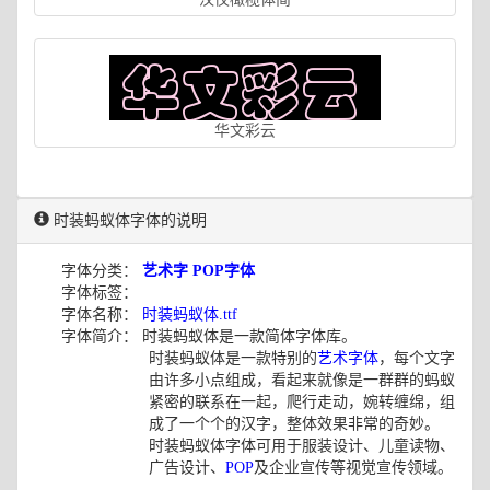
华文彩云
时装蚂蚁体字体的说明
字体分类：
艺术字
POP字体
字体标签：
字体名称：
时装蚂蚁体.ttf
字体简介： 时装蚂蚁体是一款简体字体库。
时装蚂蚁体是一款特别的
艺术字体
，每个文字
由许多小点组成，看起来就像是一群群的蚂蚁
紧密的联系在一起，爬行走动，婉转缠绵，组
成了一个个的汉字，整体效果非常的奇妙。
时装蚂蚁体字体可用于服装设计、儿童读物、
广告设计、
POP
及企业宣传等视觉宣传领域。