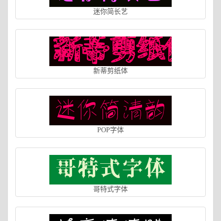
迷你简长艺
新蒂剪纸体
POP字体
哥特式字体