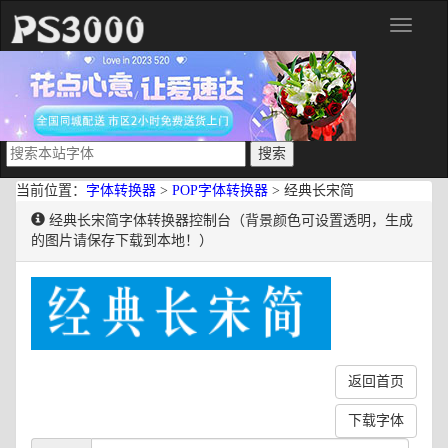
分
类
当前位置：
字体转换器
>
POP字体转换器
> 经典长宋简
经典长宋简字体转换器控制台（背景颜色可设置透明，生成
的图片请保存下载到本地！）
返回首页
下载字体