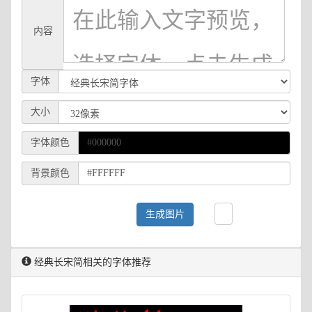
内容
字体
大小
字体颜色
背景颜色
生成图片
经典长宋简相关的字体推荐